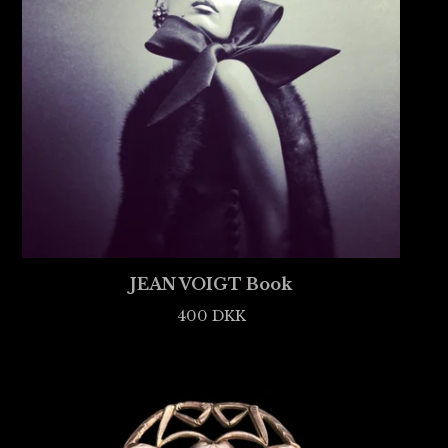
JEAN VOIGT Book
400
DKK