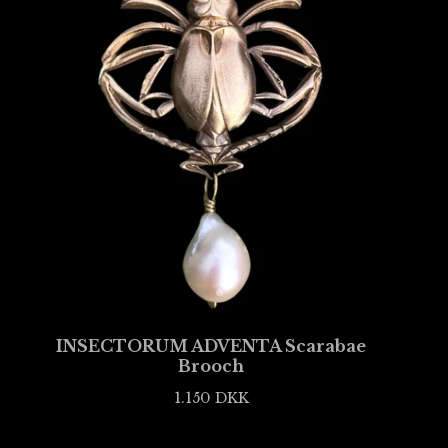
INSECTORUM ADVENTA Scarabae
Brooch
1.150
DKK