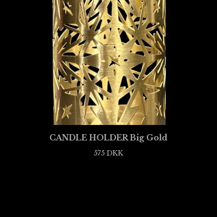
CANDLE HOLDER Big Gold
575
DKK