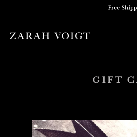
Free Shipp
GIFT 