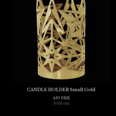
CANDLE HOLDER Small Gold
450
DKK
Sold out